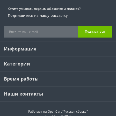
Хотите узнавать первым об акциях и скидках?
Подпишитесь на нашу рассылку
Подписаться
Информация
Категории
Время работы
Наши контакты
Работает на
OpenCart "Русская сборка"