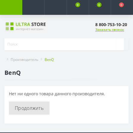
0
0
0
8 800-753-10-20
Заказать звонок
Производитель
BenQ
BenQ
Нет ни одного товара данного производителя.
Продолжить