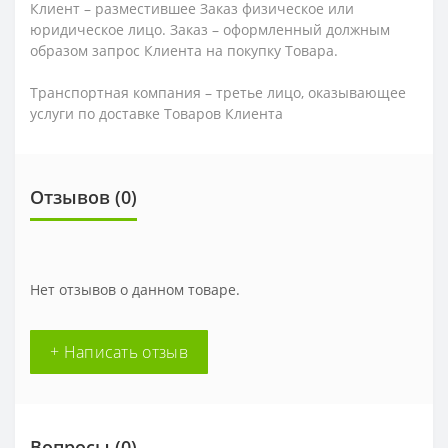
Клиент – разместившее Заказ физическое или
юридическое лицо. Заказ – оформленный должным
образом запрос Клиента на покупку Товара.
Транспортная компания – третье лицо, оказывающее
услуги по доставке Товаров Клиента
Отзывов (0)
Нет отзывов о данном товаре.
+ Написать отзыв
Вопросы
(0)