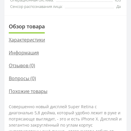
Сенсор распознавания лица:
Да
Обзор товара
Характеристики
Информация
Отзывов (0)
Вопросы
(0)
Похожие товары
Совершенно новый дисплей Super Retina с
диагональю 5,8 дюйма, который удобно лежит в руке и
потрясающе выглядит, - это и есть iPhone X. Дисплей и
элегантно закруглённый по углам корпус