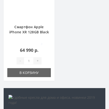
Смартфон Apple
iPhone XR 128GB Black
0
64 990 р.
-
+
В КОРЗИНУ