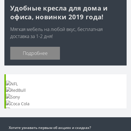
Удобные кресла для дома и
офиса, новинки 2019 года!
Мягкая мебель на любой вкус, бесплатная
доставка за 1-2 дня!
Подробнее
Хотите узнавать первым об акциях и скидках?