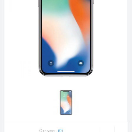
Отзывы:
(0)