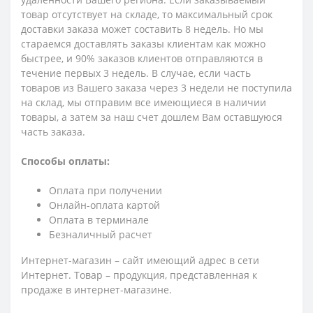
товар отсутствует на складе, то максимальный срок
доставки заказа может составить 8 недель. Но мы
стараемся доставлять заказы клиентам как можно
быстрее, и 90% заказов клиентов отправляются в
течение первых 3 недель. В случае, если часть
товаров из Вашего заказа через 3 недели не поступила
на склад, мы отправим все имеющиеся в наличии
товары, а затем за наш счет дошлем Вам оставшуюся
часть заказа.
Способы оплаты:
Оплата при получении
Онлайн-оплата картой
Оплата в терминале
Безналичный расчет
Интернет-магазин – сайт имеющий адрес в сети
Интернет. Товар – продукция, представленная к
продаже в интернет-магазине.