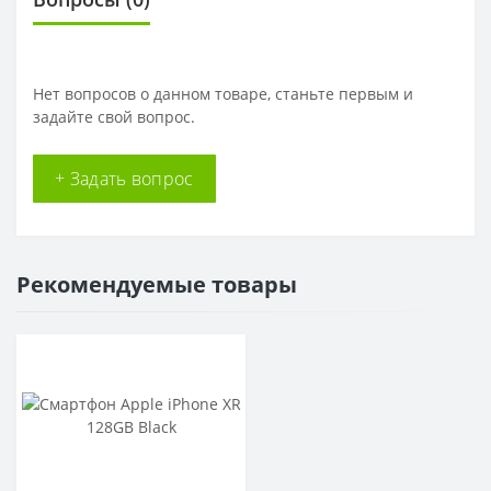
Нет вопросов о данном товаре, станьте первым и
задайте свой вопрос.
+ Задать вопрос
Рекомендуемые товары