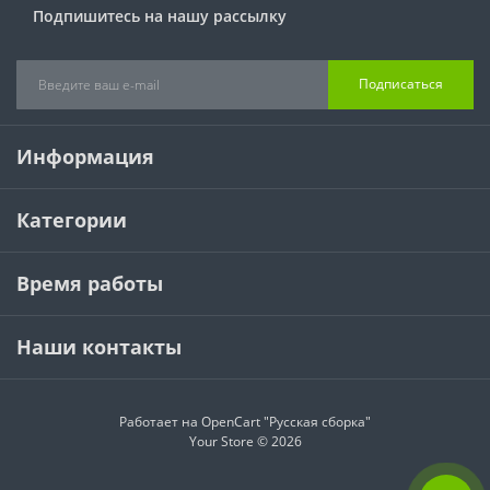
Подпишитесь на нашу рассылку
Подписаться
Информация
Категории
Время работы
Наши контакты
Работает на
OpenCart "Русская сборка"
Your Store © 2026