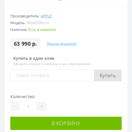
Производитель:
APPLE
Модель:
MQAD2RU/A
Наличие:
Есть в наличии
63 990 р.
Нашли дешевле?
Купить в один клик
Введите номер телефона и мы перезвоним
Купить
Количество:
-
+
В КОРЗИНУ