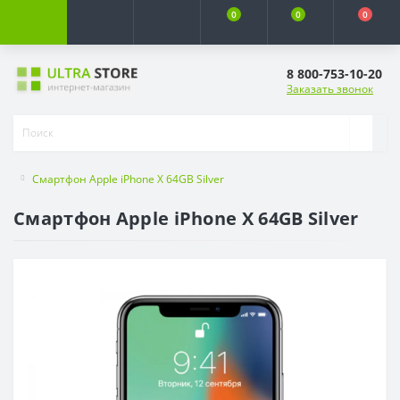
0
0
0
8 800-753-10-20
Заказать звонок
Смартфон Apple iPhone X 64GB Silver
Смартфон Apple iPhone X 64GB Silver