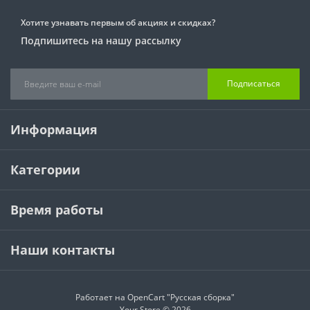
Хотите узнавать первым об акциях и скидках?
Подпишитесь на нашу рассылку
Подписаться
Информация
Категории
Время работы
Наши контакты
Работает на
OpenCart "Русская сборка"
Your Store © 2026