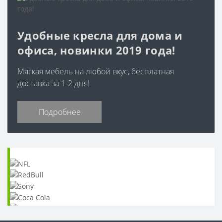
Удобные кресла для дома и
офиса, новинки 2019 года!
Мягкая мебель на любой вкус, бесплатная
доставка за 1-2 дня!
Подробнее