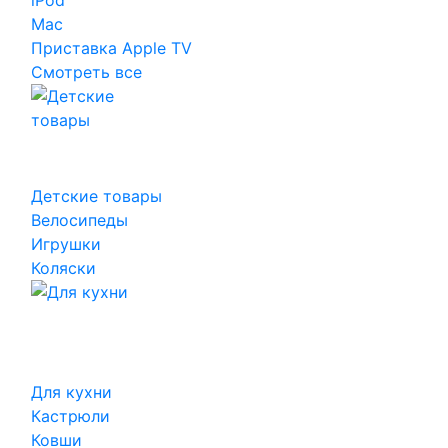
iPod
Mac
Приставка Apple TV
Смотреть все
Детские товары
Велосипеды
Игрушки
Коляски
Для кухни
Кастрюли
Ковши