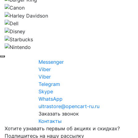
Messenger
Viber
Viber
Telegram
Skype
WhatsApp
ultrastore@opencart-ru.ru
Заказать звонок
Контакты
Хотите узнавать первым об акциях и скидках?
Подпишитесь на нашу рассылку