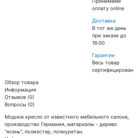
Принимаем
оплату online
Доставка
В тот же день
при заказе до
16:00
Гарантии
Весь товар
сертифицирован
Обзор товара
Информация
Отзывов (0)
Вопросы
(0)
Модное кресло от известного мебельного салона,
производство Германия, материалы - дерево
"ясень", полиэстер, полиуретан.