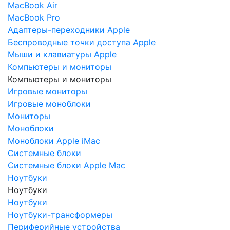
MacBook Air
MacBook Pro
Адаптеры-переходники Apple
Беспроводные точки доступа Apple
Мыши и клавиатуры Apple
Компьютеры и мониторы
Компьютеры и мониторы
Игровые мониторы
Игровые моноблоки
Мониторы
Моноблоки
Моноблоки Apple iMac
Системные блоки
Системные блоки Apple Mac
Ноутбуки
Ноутбуки
Ноутбуки
Ноутбуки-трансформеры
Периферийные устройства