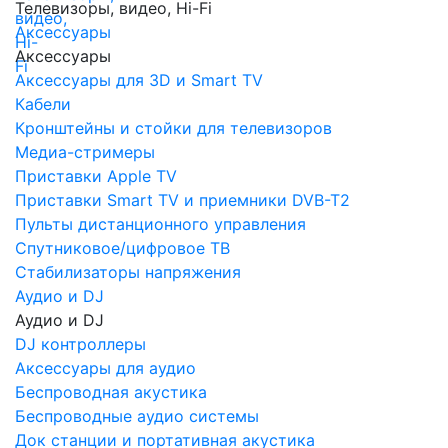
Телевизоры, видео, Hi-Fi
Аксессуары
Аксессуары
Аксессуары для 3D и Smart TV
Кабели
Кронштейны и стойки для телевизоров
Медиа-стримеры
Приставки Apple TV
Приставки Smart TV и приемники DVB-T2
Пульты дистанционного управления
Спутниковое/цифровое ТВ
Стабилизаторы напряжения
Аудио и DJ
Аудио и DJ
DJ контроллеры
Аксессуары для аудио
Беспроводная акустика
Беспроводные аудио системы
Док станции и портативная акустика