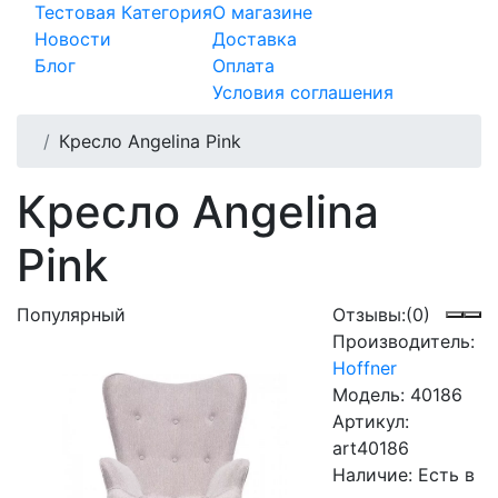
Тестовая Категория
О магазине
Новости
Доставка
Блог
Оплата
Условия соглашения
Кресло Angelina Pink
Кресло Angelina
Pink
Популярный
Отзывы:
(0)
Производитель:
Hoffner
Модель:
40186
Артикул:
art40186
Наличие:
Есть в