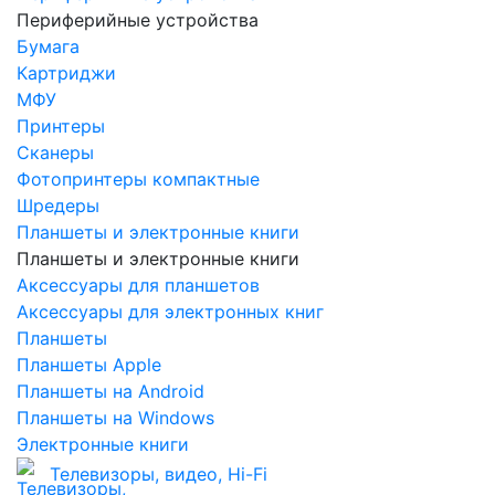
Периферийные устройства
Бумага
Картриджи
МФУ
Принтеры
Сканеры
Фотопринтеры компактные
Шредеры
Планшеты и электронные книги
Планшеты и электронные книги
Аксессуары для планшетов
Аксессуары для электронных книг
Планшеты
Планшеты Apple
Планшеты на Android
Планшеты на Windows
Электронные книги
Телевизоры, видео, Hi-Fi