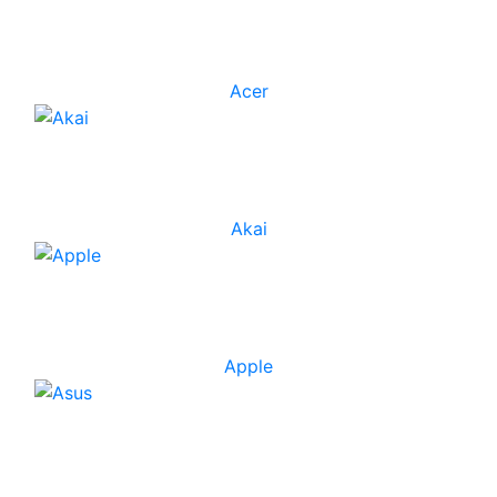
Acer
Akai
Apple