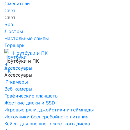
Смесители
Свет
Свет
Бра
Люстры
Настольные лампы
Торшеры
Ноутбуки и ПК
Ноутбуки и ПК
Аксессуары
Аксессуары
IP-камеры
Веб-камеры
Графические планшеты
Жесткие диски и SSD
Игровые рули, джойстики и геймпады
Источники бесперебойного питания
Кейсы для внешнего жесткого диска