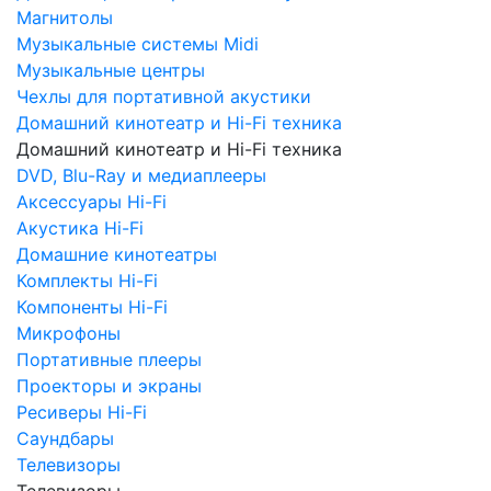
Магнитолы
Музыкальные системы Midi
Музыкальные центры
Чехлы для портативной акустики
Домашний кинотеатр и Hi-Fi техника
Домашний кинотеатр и Hi-Fi техника
DVD, Blu-Ray и медиаплееры
Аксессуары Hi-Fi
Акустика Hi-Fi
Домашние кинотеатры
Комплекты Hi-Fi
Компоненты Hi-Fi
Микрофоны
Портативные плееры
Проекторы и экраны
Ресиверы Hi-Fi
Саундбары
Телевизоры