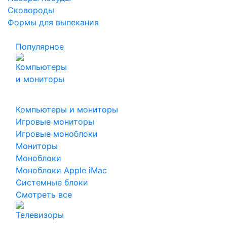
Сковороды
Формы для выпекания
Популярное
Компьютеры и мониторы
Игровые мониторы
Игровые моноблоки
Мониторы
Моноблоки
Моноблоки Apple iMac
Системные блоки
Смотреть все