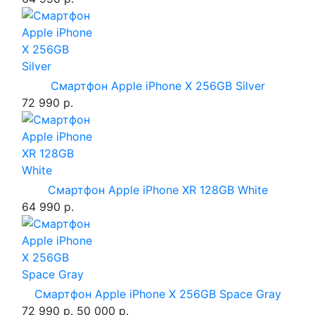
Смартфон Apple iPhone X 256GB Silver
72 990 р.
Смартфон Apple iPhone XR 128GB White
64 990 р.
Смартфон Apple iPhone X 256GB Space Gray
72 990 р.
50 000 р.