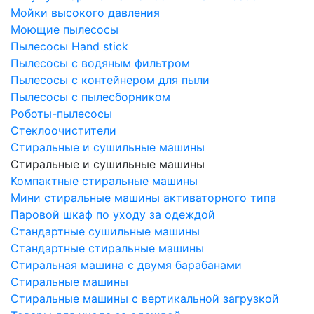
Мойки высокого давления
Моющие пылесосы
Пылесосы Hand stick
Пылесосы с водяным фильтром
Пылесосы с контейнером для пыли
Пылесосы с пылесборником
Роботы-пылесосы
Стеклоочистители
Стиральные и сушильные машины
Стиральные и сушильные машины
Компактные стиральные машины
Мини стиральные машины активаторного типа
Паровой шкаф по уходу за одеждой
Стандартные сушильные машины
Стандартные стиральные машины
Стиральная машина с двумя барабанами
Стиральные машины
Стиральные машины с вертикальной загрузкой