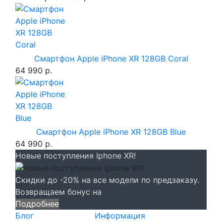
Смартфон Apple iPhone XR 128GB Coral
64 990 р.
Смартфон Apple iPhone XR 128GB Blue
64 990 р.
Новые поступления Iphone XR!
Скидки до -20% на все модели по предзаказу.
Возвращаем бонус на
Подробнее
Блог
Информация