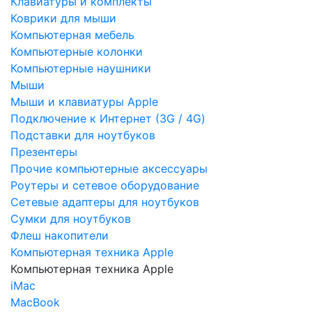
Клавиатуры и комплекты
Коврики для мыши
Компьютерная мебель
Компьютерные колонки
Компьютерные наушники
Мыши
Мыши и клавиатуры Apple
Подключение к Интернет (3G / 4G)
Подставки для ноутбуков
Презентеры
Прочие компьютерные аксессуары
Роутеры и сетевое оборудование
Сетевые адаптеры для ноутбуков
Сумки для ноутбуков
Флеш накопители
Компьютерная техника Apple
Компьютерная техника Apple
iMac
MacBook