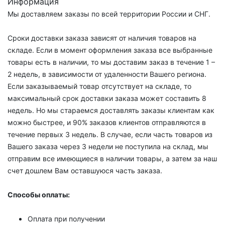
Информация
Мы доставляем заказы по всей территории России и СНГ.
Сроки доставки заказа зависят от наличия товаров на
складе. Если в момент оформления заказа все выбранные
товары есть в наличии, то мы доставим заказ в течение 1 –
2 недель, в зависимости от удаленности Вашего региона.
Если заказываемый товар отсутствует на складе, то
максимальный срок доставки заказа может составить 8
недель. Но мы стараемся доставлять заказы клиентам как
можно быстрее, и 90% заказов клиентов отправляются в
течение первых 3 недель. В случае, если часть товаров из
Вашего заказа через 3 недели не поступила на склад, мы
отправим все имеющиеся в наличии товары, а затем за наш
счет дошлем Вам оставшуюся часть заказа.
Способы оплаты:
Оплата при получении