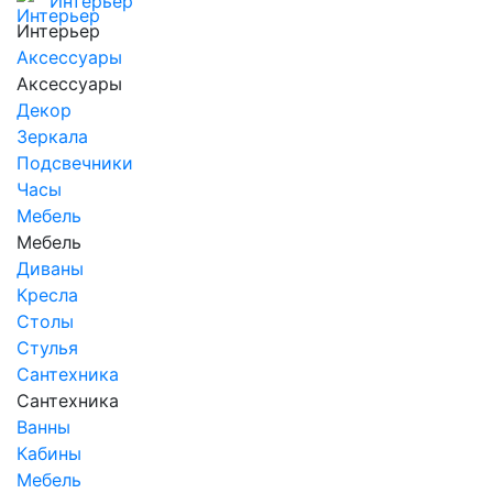
Интерьер
Интерьер
Аксессуары
Аксессуары
Декор
Зеркала
Подсвечники
Часы
Мебель
Мебель
Диваны
Кресла
Столы
Стулья
Сантехника
Сантехника
Ванны
Кабины
Мебель