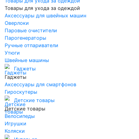
Товары для ухода за одеждой
Товары для ухода за одеждой
Аксессуары для швейных машин
Оверлоки
Паровые очистители
Парогенераторы
Ручные отпариватели
Утюги
Швейные машины
Гаджеты
Гаджеты
Аксессуары для смартфонов
Гироскутеры
Детские товары
Детские товары
Велосипеды
Игрушки
Коляски