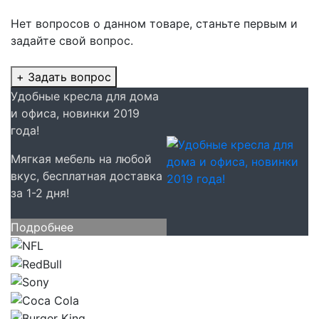
Нет вопросов о данном товаре, станьте первым и
задайте свой вопрос.
+ Задать вопрос
Удобные кресла для дома
и офиса, новинки 2019
года!
Мягкая мебель на любой
вкус, бесплатная доставка
за 1-2 дня!
Подробнее