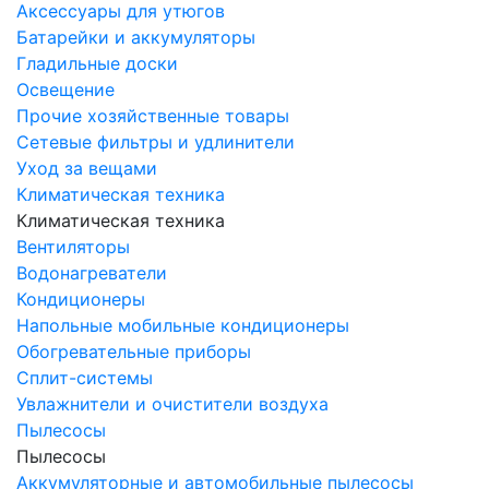
Аксессуары для утюгов
Батарейки и аккумуляторы
Гладильные доски
Освещение
Прочие хозяйственные товары
Сетевые фильтры и удлинители
Уход за вещами
Климатическая техника
Климатическая техника
Вентиляторы
Водонагреватели
Кондиционеры
Напольные мобильные кондиционеры
Обогревательные приборы
Сплит-системы
Увлажнители и очистители воздуха
Пылесосы
Пылесосы
Аккумуляторные и автомобильные пылесосы