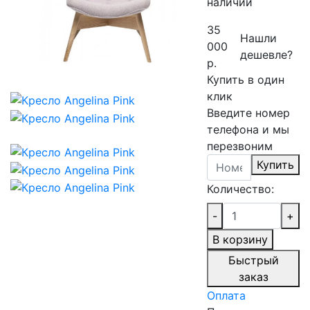
наличии
35
Нашли
000
дешевле?
р.
Купить в один
клик
Введите номер
телефона и мы
перезвоним
Купить
Количество:
-
+
В корзину
Быстрый
заказ
Оплата