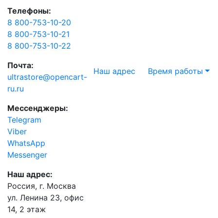
Телефоны:
8 800-753-10-20
8 800-753-10-21
8 800-753-10-22
Почта:
Наш адрес
Время работы
ultrastore@opencart-
ru.ru
Мессенджеры:
Telegram
Viber
WhatsApp
Messenger
Наш адрес:
Россия, г. Москва
ул. Ленина 23, офис
14, 2 этаж