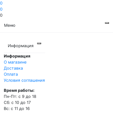
0
0
0
Меню
Информация
Информация
О магазине
Доставка
Оплата
Условия соглашения
Время работы:
Пн-Пт: с 9 до 18
Сб: с 10 до 17
Вс: с 11 до 16