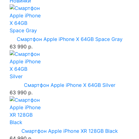
Новинки
Смартфон Apple iPhone X 64GB Space Gray
63 990 р.
Смартфон Apple iPhone X 64GB Silver
63 990 р.
Смартфон Apple iPhone XR 128GB Black
64 990 р.