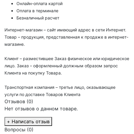
Онлайн-оплата картой
Оплата в терминале
Безналичный расчет
Интернет-магазин – сайт имеющий адрес в сети Интернет.
Товар – продукция, представленная к продаже в интернет-
магазине.
Клиент – разместившее Заказ физическое или юридическое
лицо. Заказ – оформленный должным образом запрос
Клиента на покупку Товара.
Транспортная компания – третье лицо, оказывающее
услуги по доставке Товаров Клиента
Отзывов (0)
Нет отзывов о данном товаре.
+ Написать отзыв
Вопросы
(0)