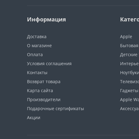
Информация
Катег
Доставка
Apple
О магазине
Бытовая
Оплата
Детские
Условия соглашения
Интерье
Контакты
Ноутбуки
Возврат товара
Телевизо
Карта сайта
Гаджеты
Производители
Apple W
Подарочные сертификаты
Аксессу
Акции