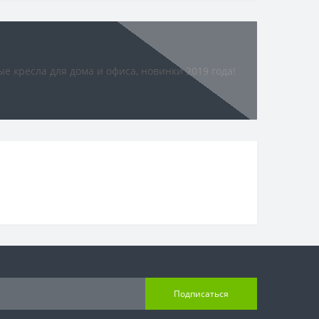
Подписаться