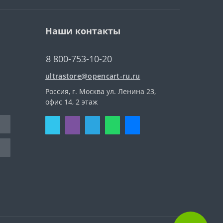
Наши контакты
8 800-753-10-20
ultrastore@opencart-ru.ru
Россия, г. Москва ул. Ленина 23,
офис 14, 2 этаж