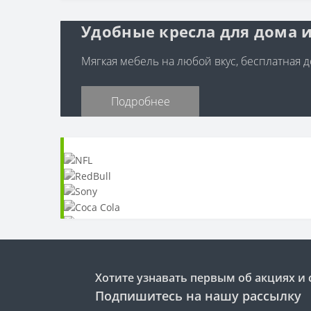
Удобные кресла для дома и
Мягкая мебель на любой вкус, бесплатная до
Подробнее
Хотите узнавать первым об акциях и 
Подпишитесь на нашу рассылку