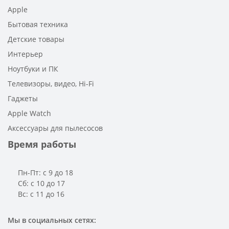
Apple
Бытовая техника
Детские товары
Интерьер
Ноутбуки и ПК
Телевизоры, видео, Hi-Fi
Гаджеты
Apple Watch
Аксессуары для пылесосов
Время работы
Пн-Пт: с 9 до 18
Сб: с 10 до 17
Вс: с 11 до 16
Мы в социальных сетях: