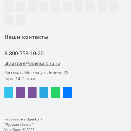
Наши контакты
8 800-753-10-20
ultrastore@opencart-ru.ru
Россия, г. Москва ул. Ленина 23,
офис 14, 2 этаж
Работает на
OpenCart
"Русская сборка"
Your Store © 2026