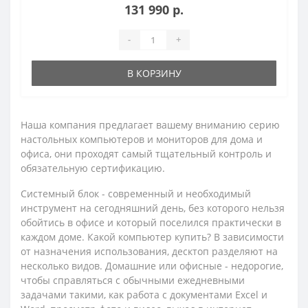
131 990 р.
-
+
В КОРЗИНУ
Наша компания предлагает вашему вниманию серию
настольных компьютеров и мониторов для дома и
офиса, они проходят самый тщательный контроль и
обязательную сертификацию.
Системный блок - современный и необходимый
инструмент на сегодняшний день, без которого нельзя
обойтись в офисе и который поселился практически в
каждом доме. Какой компьютер купить? В зависимости
от назначения использования, десктоп разделяют на
несколько видов. Домашние или офисные - недорогие,
чтобы справляться с обычными ежедневными
задачами такими, как работа с документами Excel и