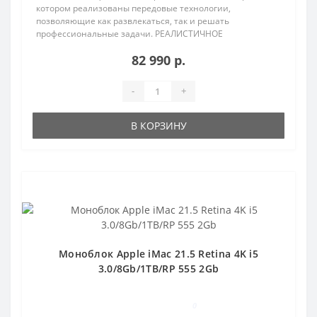
котором реализованы передовые технологии,
позволяющие как развлекаться, так и решать
профессиональные задачи. РЕАЛИСТИЧНОЕ
ИЗОБРАЖЕНИЕ Яркий, чётк..
82 990 р.
-
+
В КОРЗИНУ
Популярный
Моноблок Apple iMac 21.5 Retina 4K i5
3.0/8Gb/1TB/RP 555 2Gb
0