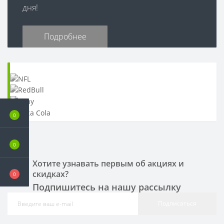
дня!
Подробнее
0
0
Хотите узнавать первым об акциях и
скидках?
0
Подпишитесь на нашу рассылку
Подписаться