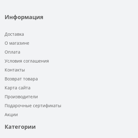
Информация
Доставка
О магазине
Оплата
Условия соглашения
Контакты
Возврат товара
Карта сайта
Производители
Подарочные сертификаты
Акции
Категории