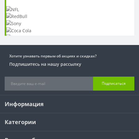
Хотите узнавать первым об акциях и скидках?
Подпишитесь на нашу рассылку
Подписаться
Информация
Категории